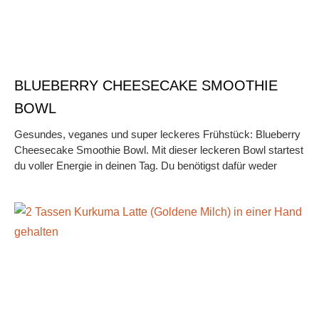
BLUEBERRY CHEESECAKE SMOOTHIE
BOWL
Gesundes, veganes und super leckeres Frühstück: Blueberry
Cheesecake Smoothie Bowl. Mit dieser leckeren Bowl startest
du voller Energie in deinen Tag. Du benötigst dafür weder