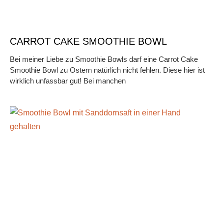
CARROT CAKE SMOOTHIE BOWL
Bei meiner Liebe zu Smoothie Bowls darf eine Carrot Cake
Smoothie Bowl zu Ostern natürlich nicht fehlen. Diese hier ist
wirklich unfassbar gut! Bei manchen