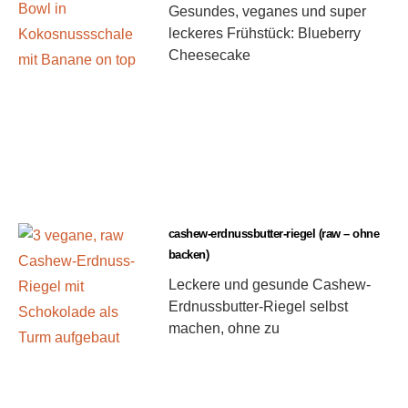
Gesundes, veganes und super
leckeres Frühstück: Blueberry
Cheesecake
cashew-erdnussbutter-riegel (raw – ohne
backen)
Leckere und gesunde Cashew-
Erdnussbutter-Riegel selbst
machen, ohne zu