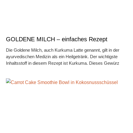
GOLDENE MILCH – einfaches Rezept
Die Goldene Milch, auch Kurkuma Latte genannt, gilt in der
ayurvedischen Medizin als ein Heilgetränk. Der wichtigste
Inhaltsstoff in diesem Rezept ist Kurkuma. Dieses Gewürz