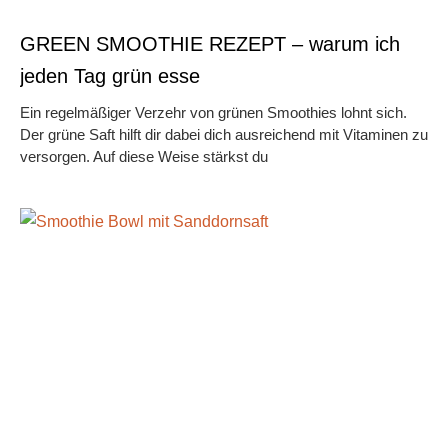
GREEN SMOOTHIE REZEPT – warum ich
jeden Tag grün esse
Ein regelmäßiger Verzehr von grünen Smoothies lohnt sich.
Der grüne Saft hilft dir dabei dich ausreichend mit Vitaminen zu
versorgen. Auf diese Weise stärkst du