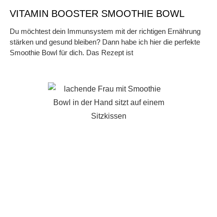
VITAMIN BOOSTER SMOOTHIE BOWL
Du möchtest dein Immunsystem mit der richtigen Ernährung
stärken und gesund bleiben? Dann habe ich hier die perfekte
Smoothie Bowl für dich. Das Rezept ist