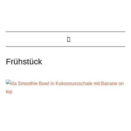
Frühstück