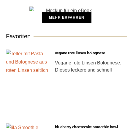
MEHR ERFAHREN
Favoriten
vegane rote linsen bolognese
Vegane rote Linsen Bolognese.
Dieses leckere und schnell
blueberry cheesecake smoothie bowl