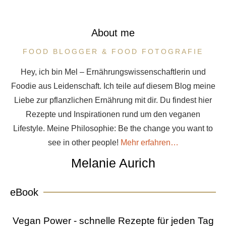
About me
FOOD BLOGGER & FOOD FOTOGRAFIE
Hey, ich bin Mel – Ernährungswissenschaftlerin und
Foodie aus Leidenschaft. Ich teile auf diesem Blog meine
Liebe zur pflanzlichen Ernährung mit dir. Du findest hier
Rezepte und Inspirationen rund um den veganen
Lifestyle. Meine Philosophie: Be the change you want to
see in other people!
Mehr erfahren…
Melanie Aurich
eBook
Vegan Power - schnelle Rezepte für jeden Tag