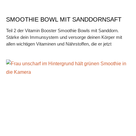
SMOOTHIE BOWL MIT SANDDORNSAFT
Teil 2 der Vitamin Booster Smoothie Bowls mit Sanddorn.
Stärke dein Immunsystem und versorge deinen Körper mit
allen wichtigen Vitaminen und Nährstoffen, die er jetzt